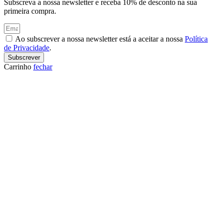
Subscreva a nossa newsletter e receba 10% de desconto na sua
primeira compra.
Ao subscrever a nossa newsletter está a aceitar a nossa
Política
de Privacidade
.
Subscrever
Carrinho
fechar