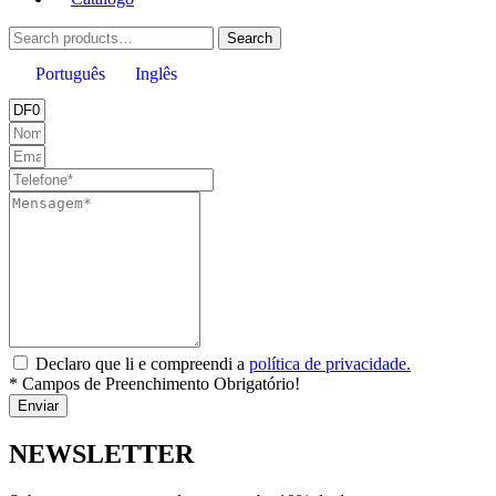
Search
Search
for:
Português
Inglês
Declaro que li e compreendi a
política de privacidade.
* Campos de Preenchimento Obrigatório!
Enviar
NEWSLETTER