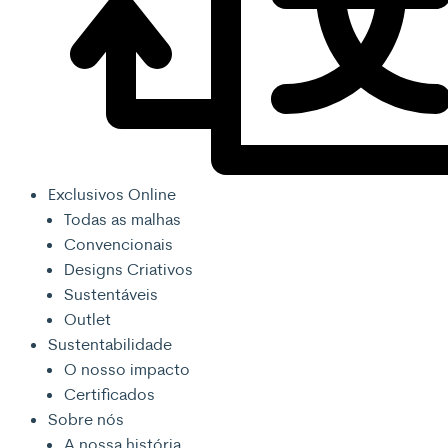
Exclusivos Online
Todas as malhas
Convencionais
Designs Criativos
Sustentáveis
Outlet
Sustentabilidade
O nosso impacto
Certificados
Sobre nós
A nossa história