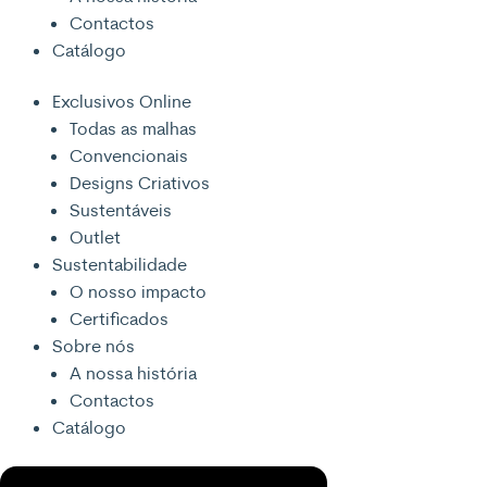
Contactos
Catálogo
Exclusivos Online
Todas as malhas
Convencionais
Designs Criativos
Sustentáveis
Outlet
Sustentabilidade
O nosso impacto
Certificados
Sobre nós
A nossa história
Contactos
Catálogo