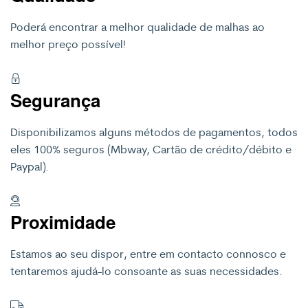
Poderá encontrar a melhor qualidade de malhas ao
melhor preço possível!
Segurança
Disponibilizamos alguns métodos de pagamentos, todos
eles 100% seguros (Mbway, Cartão de crédito/débito e
Paypal).
Proximidade
Estamos ao seu dispor, entre em contacto connosco e
tentaremos ajudá-lo consoante as suas necessidades.