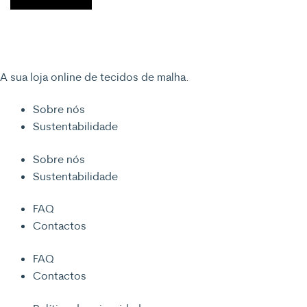
A sua loja online de tecidos de malha.
Sobre nós
Sustentabilidade
Sobre nós
Sustentabilidade
FAQ
Contactos
FAQ
Contactos