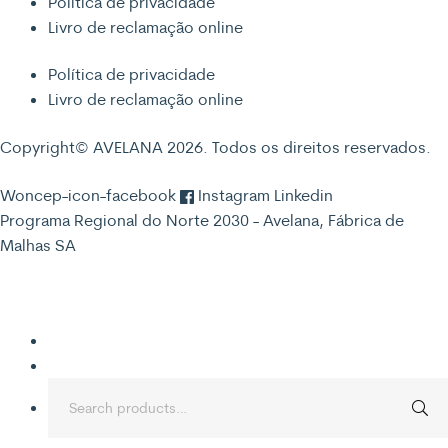
Política de privacidade
Livro de reclamação online
Política de privacidade
Livro de reclamação online
Copyright© AVELANA 2026. Todos os direitos reservados.
Woncep-icon-facebook
Instagram
Linkedin
Programa Regional do Norte 2030 - Avelana, Fábrica de
Malhas SA
Search
for: