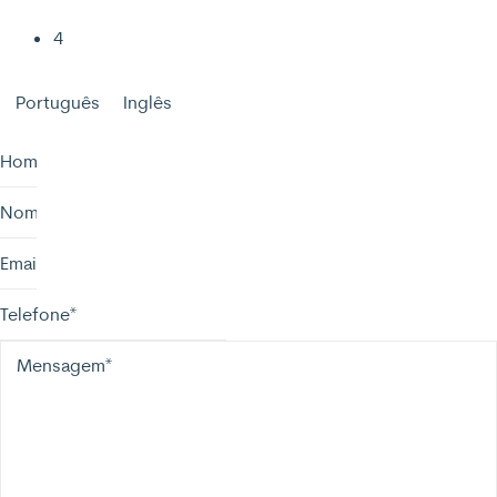
4
Português
Inglês