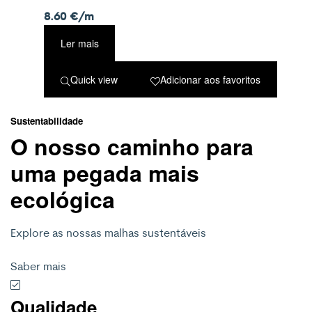
8.60
€
/m
Ler mais
Quick view
Adicionar aos favoritos
Sustentabilidade
O nosso caminho para
uma pegada mais
ecológica
Explore as nossas malhas sustentáveis
Saber mais
Qualidade