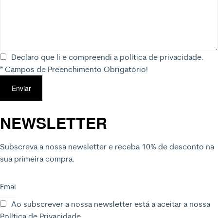
Declaro que li e compreendi a
política de privacidade.
* Campos de Preenchimento Obrigatório!
Enviar
NEWSLETTER
Subscreva a nossa newsletter e receba 10% de desconto na
sua primeira compra.
Ao subscrever a nossa newsletter está a aceitar a nossa
Política de Privacidade
.