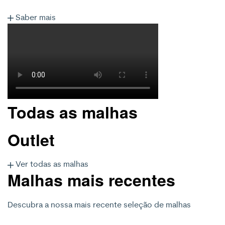
Saber mais
Todas as malhas
Outlet
Ver todas as malhas
Malhas mais recentes
Descubra a nossa mais recente seleção de malhas