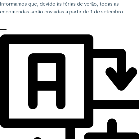
Informamos que, devido às férias de verão, todas as
encomendas serão enviadas a partir de 1 de setembro
Menu