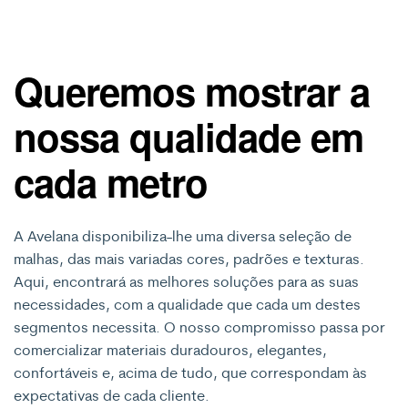
Queremos mostrar a
nossa qualidade em
cada metro
A Avelana disponibiliza-lhe uma diversa seleção de
malhas, das mais variadas cores, padrões e texturas.
Aqui, encontrará as melhores soluções para as suas
necessidades, com a qualidade que cada um destes
segmentos necessita. O nosso compromisso passa por
comercializar materiais duradouros, elegantes,
confortáveis e, acima de tudo, que correspondam às
expectativas de cada cliente.