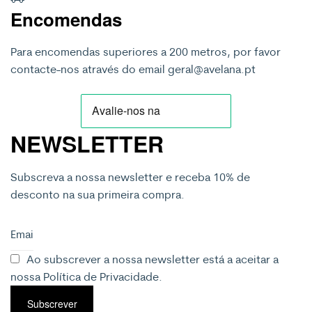
Encomendas
Para encomendas superiores a 200 metros, por favor
contacte-nos através do email geral@avelana.pt
NEWSLETTER
Subscreva a nossa newsletter e receba 10% de
desconto na sua primeira compra.
Ao subscrever a nossa newsletter está a aceitar a
nossa
Política de Privacidade
.
Subscrever