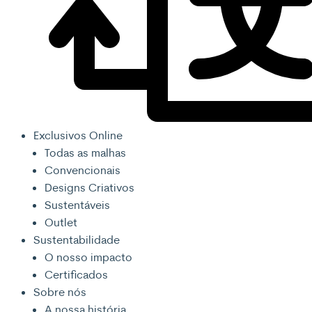
Exclusivos Online
Todas as malhas
Convencionais
Designs Criativos
Sustentáveis
Outlet
Sustentabilidade
O nosso impacto
Certificados
Sobre nós
A nossa história