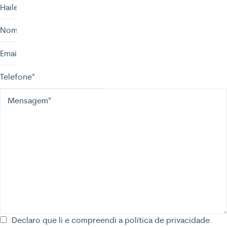
Declaro que li e compreendi a
política de privacidade.