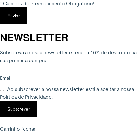
* Campos de Preenchimento Obrigatório!
Enviar
NEWSLETTER
Subscreva a nossa newsletter e receba 10% de desconto na
sua primeira compra.
Ao subscrever a nossa newsletter está a aceitar a nossa
Política de Privacidade
.
Subscrever
Carrinho
fechar