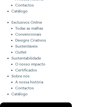
Contactos
Catálogo
Exclusivos Online
Todas as malhas
Convencionais
Designs Criativos
Sustentáveis
Outlet
Sustentabilidade
O nosso impacto
Certificados
Sobre nós
A nossa história
Contactos
Catálogo