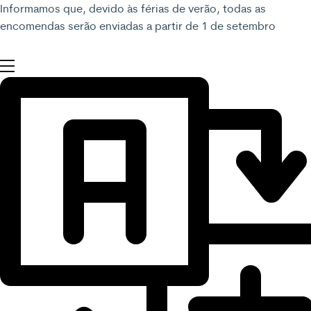
Informamos que, devido às férias de verão, todas as
encomendas serão enviadas a partir de 1 de setembro
Menu