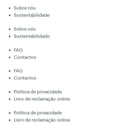
Sobre nós
Sustentabilidade
Sobre nós
Sustentabilidade
FAQ
Contactos
FAQ
Contactos
Política de privacidade
Livro de reclamação online
Política de privacidade
Livro de reclamação online