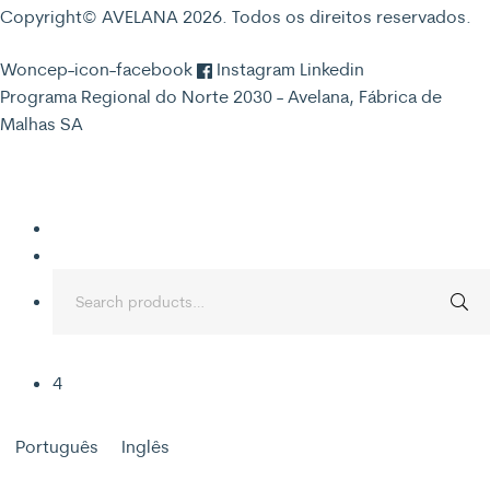
Copyright© AVELANA 2026. Todos os direitos reservados.
Woncep-icon-facebook
Instagram
Linkedin
Programa Regional do Norte 2030 - Avelana, Fábrica de
Malhas SA
Search
for:
4
Português
Inglês