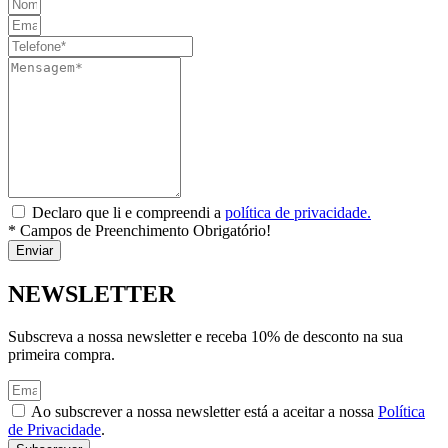
Declaro que li e compreendi a
política de privacidade.
* Campos de Preenchimento Obrigatório!
Enviar
NEWSLETTER
Subscreva a nossa newsletter e receba 10% de desconto na sua
primeira compra.
Ao subscrever a nossa newsletter está a aceitar a nossa
Política
de Privacidade
.