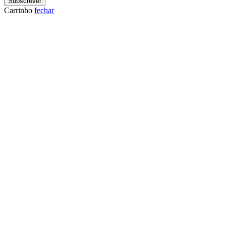
Subscrever
Carrinho
fechar