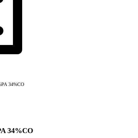
%PA 34%CO
PA 34%CO