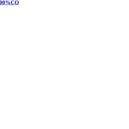
100%CO