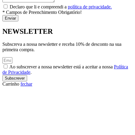
Declaro que li e compreendi a
política de privacidade.
* Campos de Preenchimento Obrigatório!
Enviar
NEWSLETTER
Subscreva a nossa newsletter e receba 10% de desconto na sua
primeira compra.
Ao subscrever a nossa newsletter está a aceitar a nossa
Política
de Privacidade
.
Subscrever
Carrinho
fechar