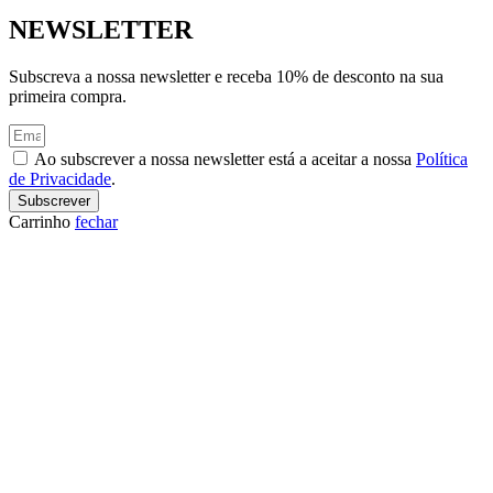
NEWSLETTER
Subscreva a nossa newsletter e receba 10% de desconto na sua
primeira compra.
Ao subscrever a nossa newsletter está a aceitar a nossa
Política
de Privacidade
.
Subscrever
Carrinho
fechar